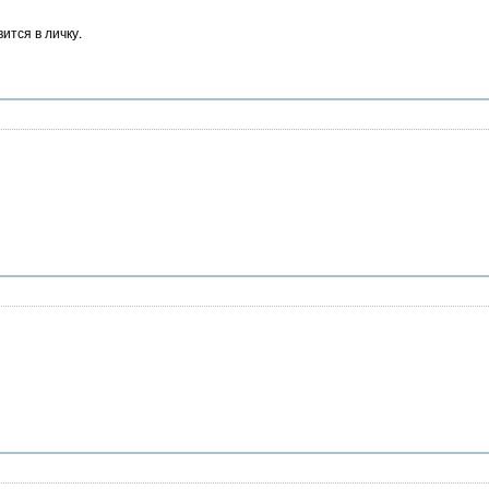
ится в личку.