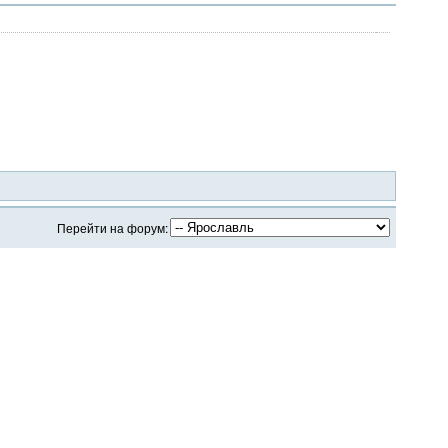
Перейти на форум: