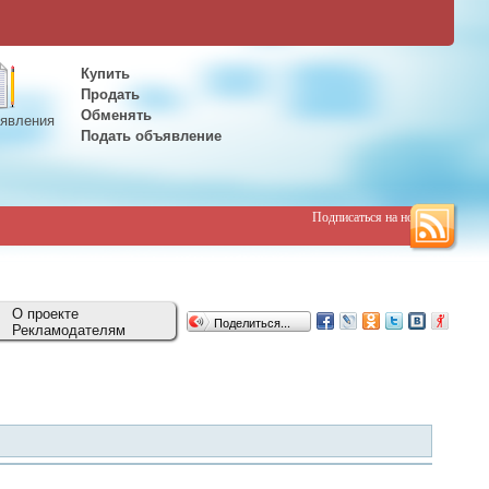
Купить
Продать
Обменять
явления
Подать объявление
Подписаться на новости
О проекте
Поделиться...
Рекламодателям