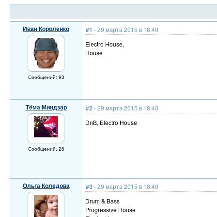
Иван Короленко
#1
- 29 марта 2015 в 18:40
Electro House,
House
Сообщений: 93
Тёма Миндзар
#2
- 29 марта 2015 в 18:40
DnB, Electro House
Сообщений: 26
Ольга Коледова
#3
- 29 марта 2015 в 18:40
Drum & Bass
Progressive House