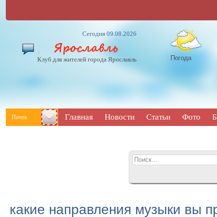
Сегодня 09.08.2026
Погода
Клуб для жителей города Ярославль
Главная
Новости
Статьи
Фото
Б
Почта
какие направления музыки вы п