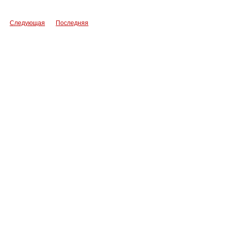
Следующая
Последняя