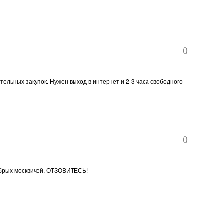
0
тельных закупок. Нужен выход в интернет и 2-3 часа свободного
0
добрых москвичей, ОТЗОВИТЕСЬ!