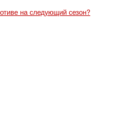
мотиве на следующий сезон?