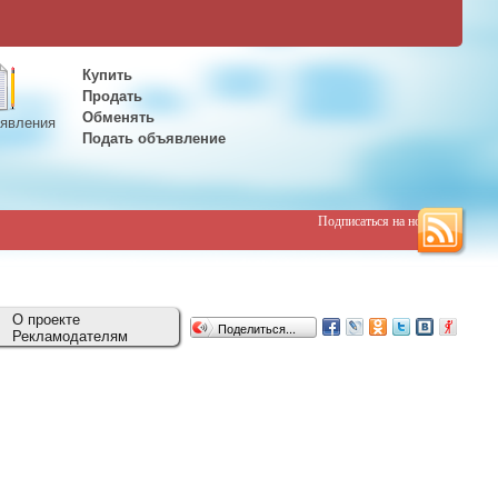
Купить
Продать
Обменять
явления
Подать объявление
Подписаться на новости
О проекте
Поделиться...
Рекламодателям