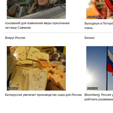
оснований для изменения меры пресечения
Выходные в Петерб
летчице Савченко
очень
Вокруг России
Бизнес
Белоруссия увеличит производство сыра для России
Bloomberg: Россия 
рейтинге развиваю