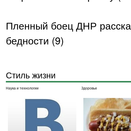
Пленный боец ДНР рассказ
бедности
(9)
Стиль жизни
Наука и технологии
Здоровье