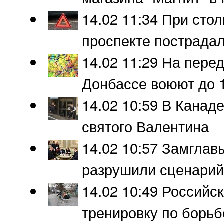
14.02 11:34
При стол
проспекте пострада
14.02 11:29
На перед
Донбассе воюют до 1
14.02 10:59
В Канаде
святого Валентина
14.02 10:57
Замглавы
разрушили сценарий
14.02 10:49
Российск
тренировку по борьб