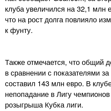
клуба увеличился на 32,1 млн 
что на рост долга повлияло и
к фунту.
Также отмечается, что общий д
в сравнении с показателями за
составил 143 млн евро. В клуб
непопадание в Лигу чемпионов 
розыгрыша Кубка лиги.