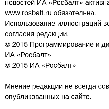
новостей ИА «Росбалт» активн
www.rosbalt.ru обязательна.
Использование иллюстраций во
согласия редакции.
© 2015 Программирование и ди
ИА «Росбалт»
© 2015 ИА «Росбалт»
Мнение редакции не всегда сов
опубликованных на сайте.