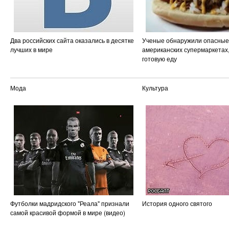
Два российских сайта оказались в десятке
Ученые обнаружили опасные
лучших в мире
американских супермаркетах
готовую еду
Мода
Культура
Футболки мадридского "Реала" признали
История одного святого
самой красивой формой в мире (видео)