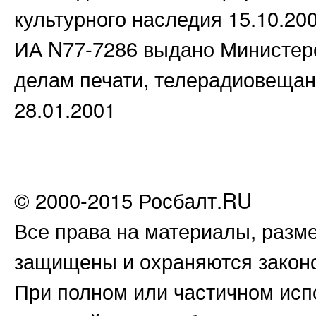
культурного наследия 15.10.20
ИА N77-7286 выдано Министер
делам печати, телерадиовещан
28.01.2001
© 2000-2015 Росбалт.RU
Все права на материалы, разм
защищены и охраняются закон
При полном или частичном исп