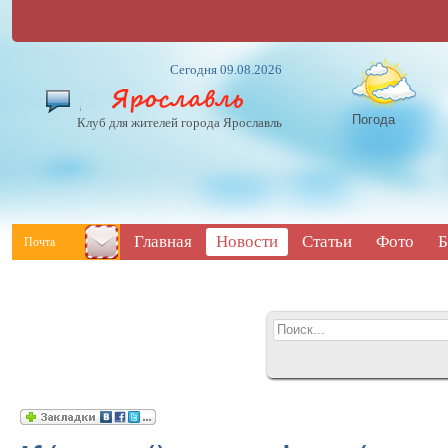
Сегодня 09.08.2026
Погода
Клуб для жителей города Ярославль
Главная
Новости
Статьи
Фото
Б
Почта