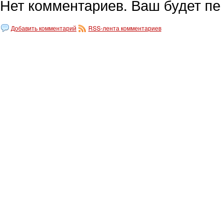
Нет комментариев. Ваш будет п
Добавить комментарий
RSS-лента комментариев