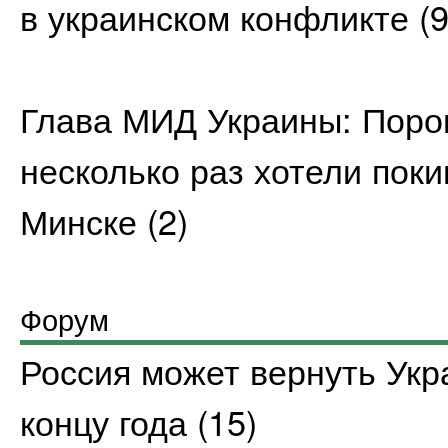
в украинском конфликте
(9
Глава МИД Украины: Поро
несколько раз хотели пок
Минске
(2)
Форум
Россия может вернуть Укр
концу года
(15)