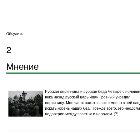
Обсудить
2
Мнение
Русская опричнина и русская беда
Четыре с полови
века назад русский царь Иван Грозный учредил
опричнину. Мне часто кажется, что именно в ней сле
искать корень наших бед. Прежде всего, это неодол
недоверие между властью и народом.
(7)