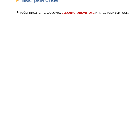
Чтобы писать на форуме,
зарегистрируйтесь
или авторизуйтесь.