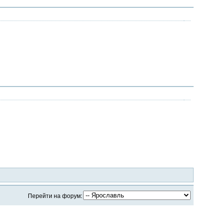
Перейти на форум: