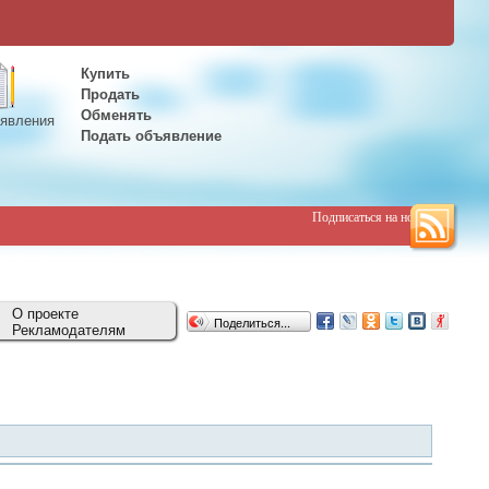
Купить
Продать
Обменять
явления
Подать объявление
Подписаться на новости
О проекте
Поделиться...
Рекламодателям