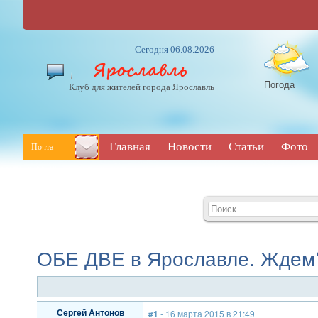
Сегодня 06.08.2026
Погода
Клуб для жителей города Ярославль
Главная
Новости
Статьи
Фото
Почта
ОБЕ ДВЕ в Ярославле. Ждем
Сергей Антонов
#1
- 16 марта 2015 в 21:49