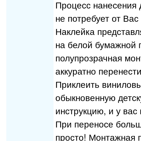
Процесс нанесения 
не потребует от Вас
Наклейка представл
на белой бумажной 
полупрозрачная мон
аккуратно перенест
Приклеить виниловый
обыкновенную детск
инструкцию, и у вас 
При переносе больш
просто! Монтажная 