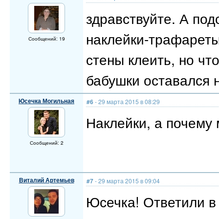
здравствуйте. А под
наклейки-трафареты 
Сообщений: 19
стены клеить, но чт
бабушки оставался 
Юсечка Могильная
#6
- 29 марта 2015 в 08:29
Наклейки, а почему
Сообщений: 2
Виталий Артемьев
#7
- 29 марта 2015 в 09:04
Юсечка! Ответили в 