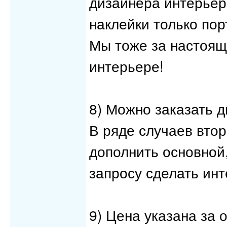
дизайнера интерьера
наклейки только по
Мы тоже за настоящ
интерьере!
8) Можно заказать д
В ряде случаев втор
дополнить основной
запросу сделать инт
9) Цена указана за 