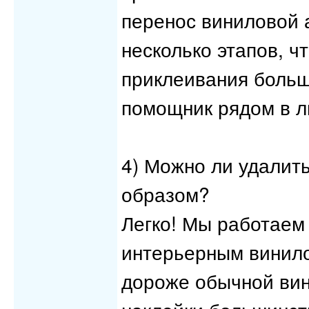
перенос виниловой 
несколько этапов, ч
приклеивания больш
помощник рядом в л
4) Можно ли удалить
образом?
Легко! Мы работаем
интерьерным винилом
дороже обычной вин