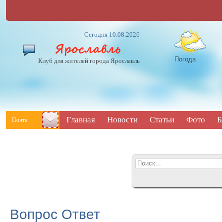
Сегодня 10.08.2026
Погода
Клуб для жителей города Ярославль
Главная
Новости
Статьи
Фото
Б
Почта
Вопрос Ответ