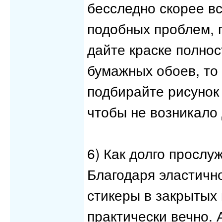
бесследно скорее вс
подобных проблем, 
дайте краске полнос
бумажных обоев, то 
подбирайте рисунок
чтобы не возникало
6) Как долго прослу
Благодаря эластично
стикеры в закрытых
практически вечно.