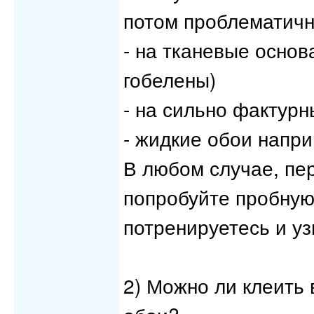
потом проблематичн
- на тканевые основ
гобелены)
- на сильно фактурн
- жидкие обои напр
В любом случае, пе
попробуйте пробную
потренируетесь и уз
2) Можно ли клеить