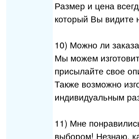
Размер и цена всегд
который Вы видите 
10) Можно ли заказа
Мы можем изготовить
присылайте свое опи
Также возможно изг
индивидуальным ра
11) Мне понравились
выбором! Незнаю, к