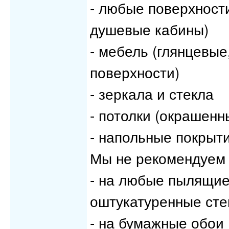
- любые поверхност
душевые кабины)
- мебель (глянцевы
поверхности)
- зеркала и стекла
- потолки (окрашенн
- напольные покрыти
Мы не рекомендуем 
- на любые пылящие
оштукатуренные сте
- на бумажные обои 