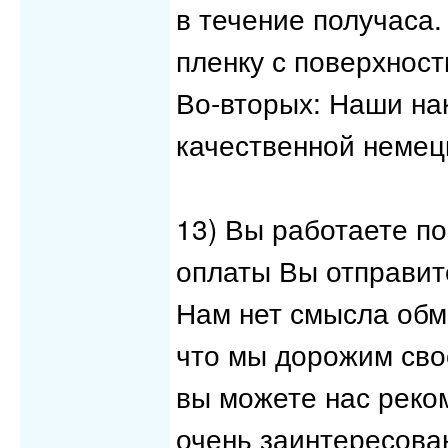
в течение получаса
пленку с поверхност
Во-вторых: Наши на
качественной немец
13) Вы работаете по
оплаты Вы отправит
Нам нет смысла обм
что мы дорожим сво
вы можете нас реко
очень заинтересова