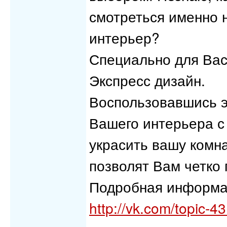
смотреться именно н
интерьер?
Специально для Вас
Экспресс дизайн.
Воспользовавшись э
Вашего интерьера с
украсить вашу комн
позволят Вам четко 
Подробная информац
http://vk.com/topic