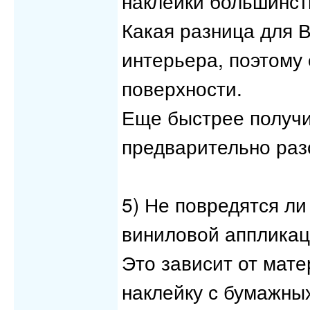
наклейки большинст
Какая разница для 
интерьера, поэтому 
поверхности.
Еще быстрее получи
предварительно раз
5) Не повредятся ли
виниловой апплика
Это зависит от мат
наклейку с бумажны