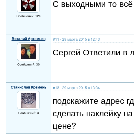
С выходными то всё 
Сообщений: 126
Виталий Артемьев
#11
- 29 марта 2015 в 12:43
Сергей Ответили в л
Сообщений: 30
Станислав Кремень
#12
- 29 марта 2015 в 13:34
подскажите адрес гд
сделать наклейку на а
Сообщений: 3
цене?