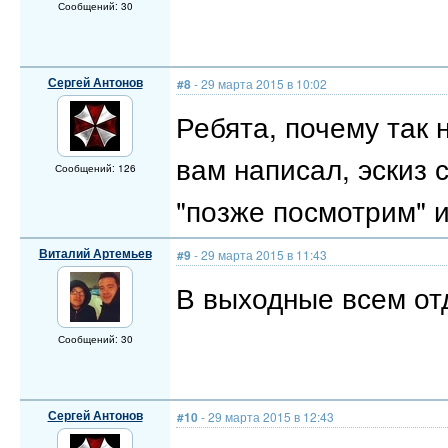
Сообщений: 30
Сергей Антонов
#8
- 29 марта 2015 в 10:02
Ребята, почему так
вам написал, эскиз с
Сообщений: 126
"позже посмотрим" и 
Виталий Артемьев
#9
- 29 марта 2015 в 11:43
В выходные всем отд
Сообщений: 30
Сергей Антонов
#10
- 29 марта 2015 в 12:43