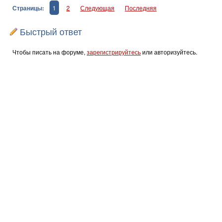
Страницы:
1
2
Следующая
Последняя
Быстрый ответ
Чтобы писать на форуме,
зарегистрируйтесь
или авторизуйтесь.