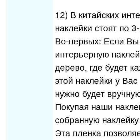
12) В китайских инт
наклейки стоят по 3
Во-первых: Если Вы
интерьерную наклей
дерево, где будет к
этой наклейки у Вас
нужно будет вручную
Покупая наши накле
собранную наклейку
Эта пленка позволяе