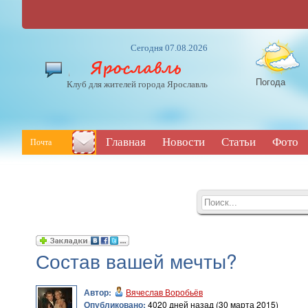
Сегодня 07.08.2026
Погода
Клуб для жителей города Ярославль
Главная
Новости
Статьи
Фото
Почта
Состав вашей мечты?
Автор:
Вячеслав Воробьёв
Опубликовано:
4020 дней назад (30 марта 2015)