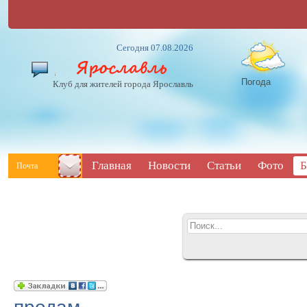
Сегодня 07.08.2026
Погода
Клуб для жителей города Ярославль
Главная
Новости
Статьи
Фото
Б
Почта
продам